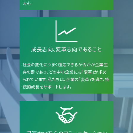
ます。
成長志向、変革志向であること
社会の変化にうまく適応できるか否かが企業生
存の鍵であり、どの中小企業にも「変革」が求め
られています。私たちは、企業の「変革」を導き、持
続的成長をサポートします。
迅速かつ安心のコミュニケーション