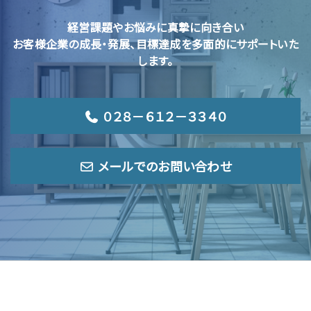
経営課題やお悩みに真摯に向き合い
お客様企業の成長・発展、目標達成を多面的にサポートいた
します。
０２８－６１２－３３４０
メールでのお問い合わせ