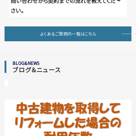
問い合わせから契約までの流れを教えてくだ
さい。
よくあるご質問の一覧はこちら
BLOG&NEWS
ブログ＆ニュース