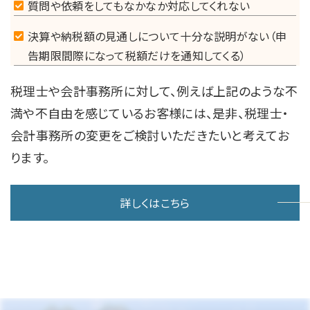
質問や依頼をしてもなかなか対応してくれない
決算や納税額の見通しについて十分な説明がない（申
告期限間際になって税額だけを通知してくる）
税理士や会計事務所に対して、例えば上記のような不
満や不自由を感じているお客様には、是非、税理士・
会計事務所の変更をご検討いただきたいと考えてお
ります。
詳しくはこちら