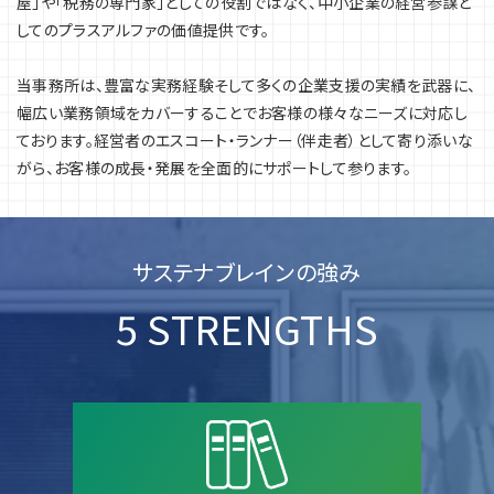
屋」や「税務の専門家」としての役割ではなく、中小企業の経営参謀と
してのプラスアルファの価値提供です。
当事務所は、豊富な実務経験そして多くの企業支援の実績を武器に、
幅広い業務領域をカバーすることでお客様の様々なニーズに対応し
ております。経営者のエスコート・ランナー（伴走者）として寄り添いな
がら、お客様の成長・発展を全面的にサポートして参ります。
サステナブレインの強み
5 STRENGTHS