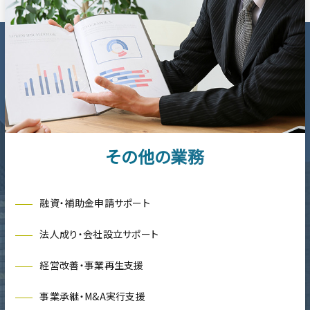
その他の業務
融資・補助金申請サポート
法人成り・会社設立サポート
経営改善・事業再生支援
事業承継・M&A実行支援