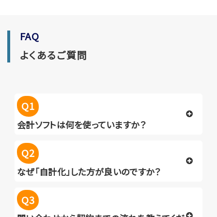
FAQ
よくあるご質問
Q1
会計ソフトは何を使っていますか？
Q2
なぜ「自計化」した方が良いのですか？
Q3