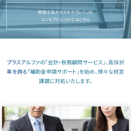
税理士法人サステナブレインの
コンセプトについてはこちら
プラスアルファの「会計・税務顧問サービス」、
高採択
率を誇る「補助金申請サポート」を始め、
様々な経営
課題に対処いたします。