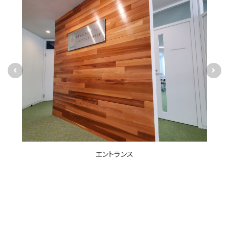
エントランス