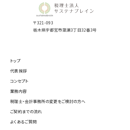
〒321-093
栃木県宇都宮市簗瀬3丁目32番3号
トップ
代表挨拶
コンセプト
業務内容
税理士・会計事務所の変更をご検討の方へ
ご契約までの流れ
よくあるご質問