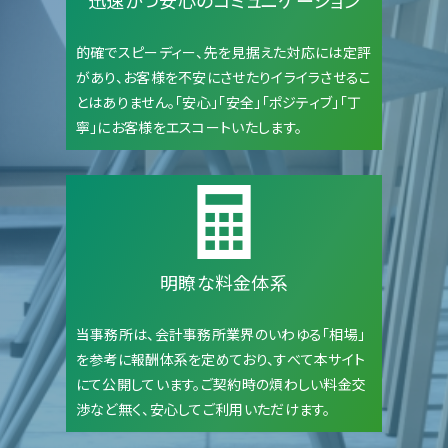
的確でスピーディー、先を見据えた対応には定評
があり、お客様を不安にさせたりイライラさせるこ
とはありません。「安心」「安全」「ポジティブ」「丁
寧」にお客様をエスコートいたします。
明瞭な料金体系
当事務所は、会計事務所業界のいわゆる「相場」
を参考に報酬体系を定めており、すべて本サイト
にて公開しています。ご契約時の煩わしい料金交
渉など無く、安心してご利用いただけます。