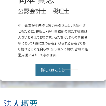
公認会計士 税理士
中小企業が本来持つ実力を引き出し、活性化さ
せるために、税理士・会計事務所の果たす役割は
大きいと考えております。 私たちは、多くの事業者
様にとって「役に立つ存在」「頼られる存在」であ
り続けることを自らのミッションに掲げ、皆様の経
営支援に当たって参ります。
詳しくはこちら
法人概要