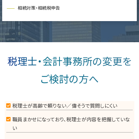
相続対策・相続税申告
税理士・会計事務所の変更を
ご検討の方へ
税理士が高齢で頼りない／偉そうで質問しにくい
職員まかせになっており、税理士が内容を把握していな
い