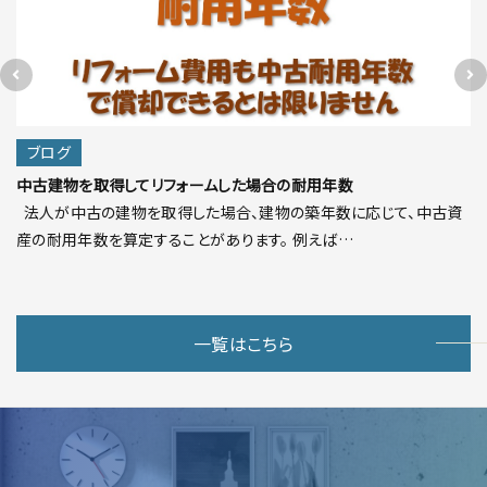
ブログ
中古建物を取得してリフォームした場合の耐用年数
法人が中古の建物を取得した場合、建物の築年数に応じて、中古資
産の耐用年数を算定することがあります。 例えば…
一覧はこちら