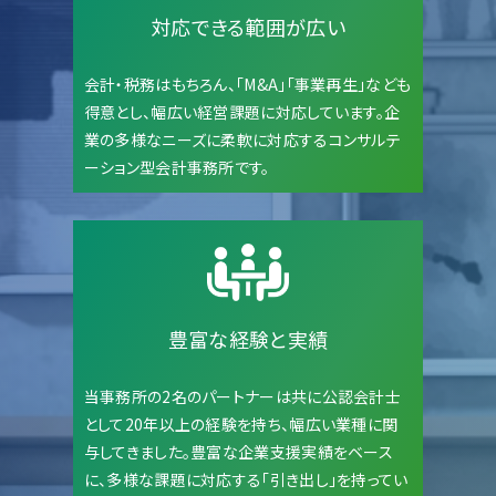
対応できる範囲が広い
会計・税務はもちろん、「M&A」「事業再生」なども
得意とし、幅広い経営課題に対応しています。企
業の多様なニーズに柔軟に対応するコンサルテ
ーション型会計事務所です。
豊富な経験と実績
当事務所の2名のパートナーは共に公認会計士
として20年以上の経験を持ち、幅広い業種に関
与してきました。豊富な企業支援実績をベース
に、多様な課題に対応する「引き出し」を持ってい