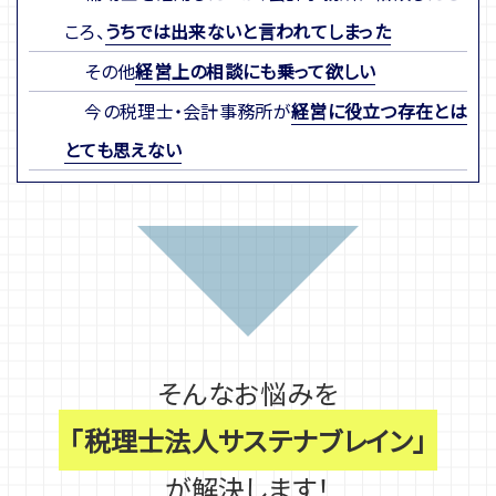
ころ、
うちでは出来ないと言われてしまった
その他
経営上の相談にも乗って欲しい
今の税理士・会計事務所が
経営に役立つ存在とは
とても思えない
そんなお悩みを
「税理士法人サステナブレイン」
が解決します！