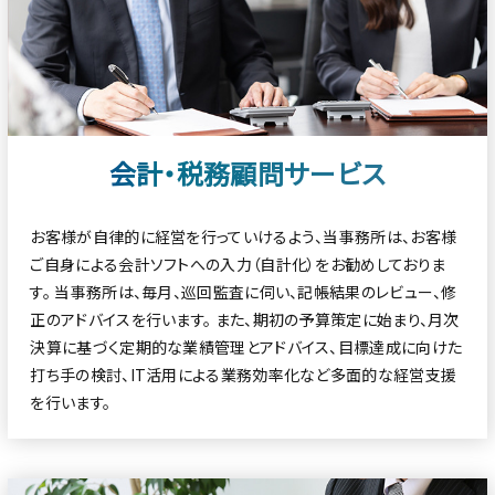
会計・税務顧問サービス
お客様が自律的に経営を行っていけるよう、当事務所は、お客様
ご自身による会計ソフトへの入力（自計化）をお勧めしておりま
す。 当事務所は、毎月、巡回監査に伺い、記帳結果のレビュー、修
正のアドバイスを行います。 また、期初の予算策定に始まり、月次
決算に基づく定期的な業績管理とアドバイス、目標達成に向けた
打ち手の検討、IT活用による業務効率化など多面的な経営支援
を行います。