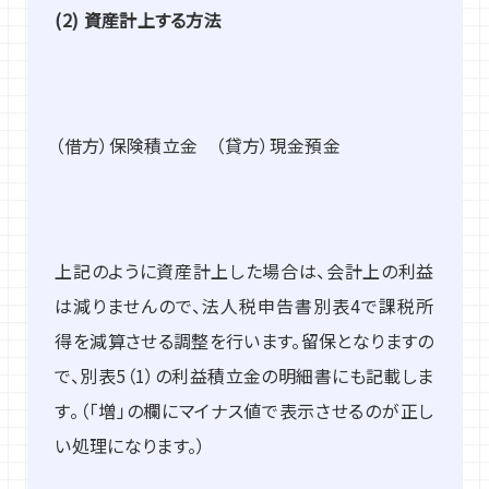
(2)
資産計上する方法
（借方）保険積立金 （貸方）現金預金
上記のように資産計上した場合は、会計上の利益
は減りませんので、法人税申告書別表4で課税所
得を減算させる調整を行います。留保となりますの
で、別表5（1）の利益積立金の明細書にも記載しま
す。（「増」の欄にマイナス値で表示させるのが正し
い処理になります。）