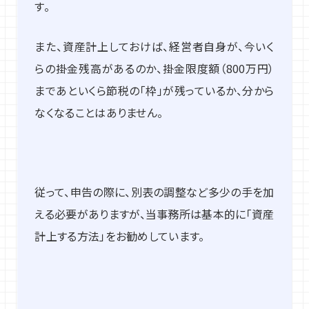
す。
また、資産計上しておけば、経営者自身が、今いく
らの掛金残高があるのか、掛金限度額（800万円）
まであといくら節税の「枠」が残っているか、分から
なくなることはありません。
従って、申告の際に、別表の調整など多少の手を加
える必要がありますが、当事務所は基本的に「資産
計上する方法」をお勧めしています。