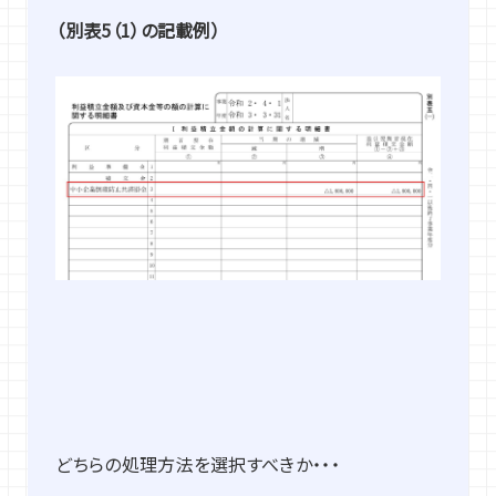
（別表5（1）の記載例）
どちらの処理方法を選択すべきか・・・