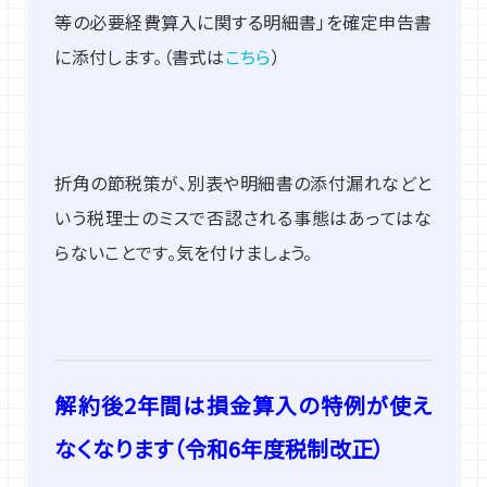
等の必要経費算入に関する明細書」を確定申告書
に添付します。（書式は
こちら
）
折角の節税策が、別表や明細書の添付漏れなどと
いう税理士のミスで否認される事態はあってはな
らないことです。気を付けましょう。
解約後2年間は損金算入の特例が使え
なくなります（令和6年度税制改正）