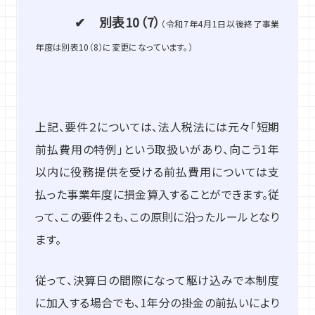
✔ 別表10（7）
（令和7年4月1日以後終了事業
年度は別表10（8）に変更になっています。）
上記、要件２については、法人税法には元々「短期
前払費用の特例」という取扱いがあり、向こう1年
以内に役務提供を受ける前払費用については支
払った事業年度に損金算入することができます。従
って、この要件２も、この原則に沿ったルールとなり
ます。
従って、決算日の間際になって駆け込みで本制度
に加入する場合でも、1年分の掛金の前払いにより