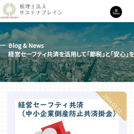
Menu
Blog & News
経営セーフティ共済を活用して「節税」と「安心」
2024.03.11