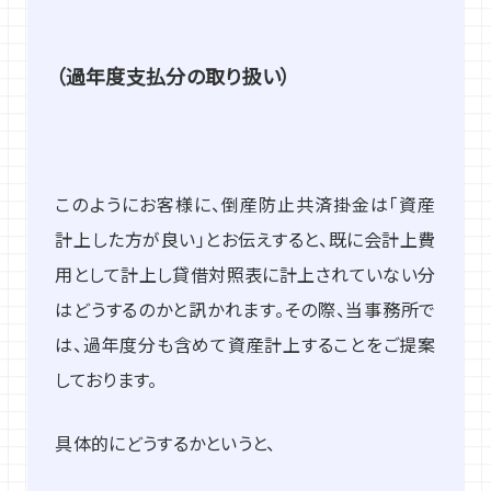
（過年度支払分の取り扱い）
このようにお客様に、倒産防止共済掛金は「資産
計上した方が良い」とお伝えすると、既に会計上費
用として計上し貸借対照表に計上されていない分
はどうするのかと訊かれます。その際、当事務所で
は、過年度分も含めて資産計上することをご提案
しております。
具体的にどうするかというと、