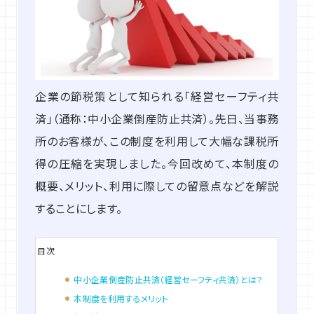
企業の節税策として知られる「経営セーフティ共
済」（通称：中小企業倒産防止共済）。先日、当事務
所のお客様が、この制度を利用して大幅な課税所
得の圧縮を実現しました。今回改めて、本制度の
概要、メリット、利用に際しての留意点などを解説
することにします。
目次
中小企業倒産防止共済（経営セーフティ共済）とは？
本制度を利用するメリット