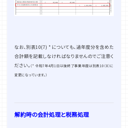
なお、別表10(7) * についても、過年度分を含めた
合計額を記載しなければなりませんのでご注意く
ださい。
（* 令和7年4月1日以後終了事業年度は別表10（8）に
変更になっています。）
解約時の会計処理と税務処理