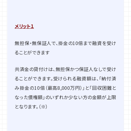
メリット１
無担保・無保証人で、掛金の10倍まで融資を受け
ることができます
共済金の貸付けは、無担保かつ保証人なしで受け
ることができます。受けられる融資額は、「納付済
み掛金の10倍（最高8,000万円）」と「回収困難と
なった債権額」のいずれか少ない方の金額が上限
となります。（※）