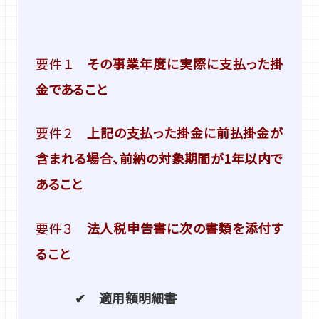
要件１
その事業年度に実際に支払った掛
金であること
要件２
上記の支払った掛金に前払掛金が
含まれる場合、前納の対象期間が1年以内で
あること
要件３
法人税申告書に次の書類を添付す
ること
✔ 適用額明細書