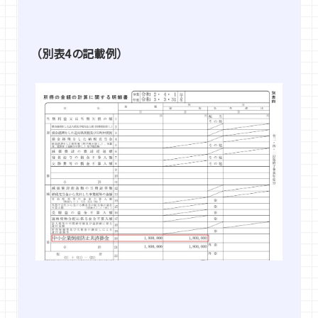
（別表4の記載例）