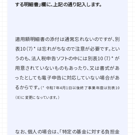
する明細書」欄に、上記の通り記入します。
適用額明細書の添付は通常忘れないのですが、別
表10（7）* は忘れがちなので注意が必要です。とい
うのも、法人税申告ソフトの中には別表10（7）* が
用意されていないものもあったり、又は書式があ
ったとしても電子申告に対応していない場合があ
るからです。
（* 令和7年4月1日以後終了事業年度は別表10
（8）に変更になっています。）
なお、個人の場合は、「特定の基金に対する負担金