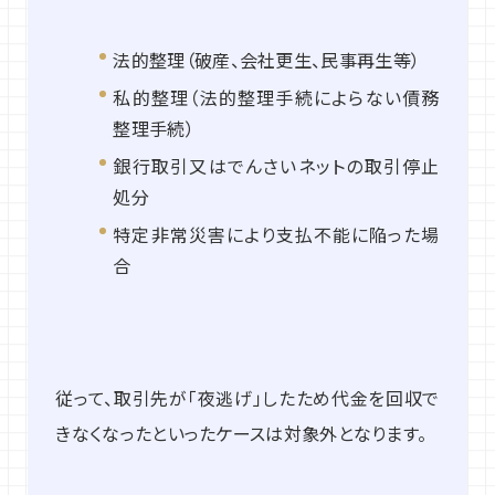
法的整理（破産、会社更生、民事再生等）
私的整理（法的整理手続によらない債務
整理手続）
銀行取引又はでんさいネットの取引停止
処分
特定非常災害により支払不能に陥った場
合
従って、取引先が「夜逃げ」したため代金を回収で
きなくなったといったケースは対象外となります。