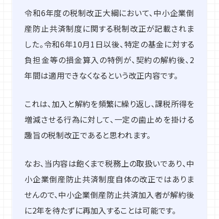
令和6年度の税制改正大綱において、中小企業倒
産防止共済制度に関する税制改正が記載されま
した。令和6年10月1日以後、特定の基金に対する
負担金等の損金算入の特例が、契約の解約後、2
年間は適用できなくなるという改正内容です。
これは、加入と解約を頻繁に繰り返し、課税所得を
増減させる行為に対して、一定の歯止めを掛ける
趣旨の税制改正であると思われます。
なお、当内容は飽くまで税務上の取扱いであり、中
小企業倒産防止共済制度自体の改正ではありま
せんので、中小企業倒産防止共済加入者が解約後
に2年を待たずに再加入することは可能です。