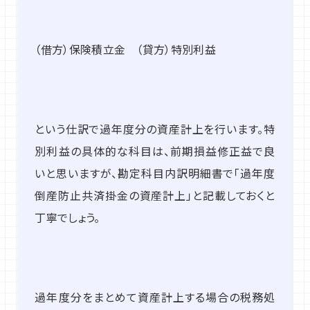
（借方）保険積立金 （貸方）特別利益
という仕訳で過年度分の資産計上を行います。特
別利益の具体的な科目は、前期損益修正益で良
いと思いますが、勘定科目内訳明細書で「過年度
倒産防止共済掛金の資産計上」と記載しておくと
丁寧でしょう。
過年度分をまとめて資産計上する場合の税務処