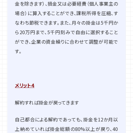
金を除きます）、損金又は必要経費（個人事業主の
場合）に算入することができ、課税所得を圧縮、す
なわち節税できます。また、月々の掛金は5千円か
ら20万円まで、5千円刻みで自由に選択すること
ができ、企業の資金繰りに合わせて調整が可能で
す。
メリット４
解約すれば掛金が戻ってきます
自己都合による解約であっても、掛金を12か月以
上納めていれば掛金総額の80%以上が戻り、40