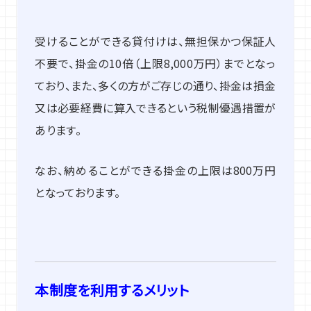
受けることができる貸付けは、無担保かつ保証人
不要で、掛金の10倍（上限8,000万円）までとなっ
ており、また、多くの方がご存じの通り、掛金は損金
又は必要経費に算入できるという税制優遇措置が
あります。
なお、納めることができる掛金の上限は800万円
となっております。
本制度を利用するメリット