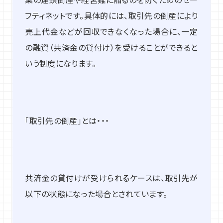
フティネットです。具体的には、取引先の倒産により
売上代金などが回収できなくなった場合に、一定
の融資（共済金の貸付け）を受けることができると
いう制度になります。
「取引先の倒産」とは・・・
共済金の貸付けが受けられるケースは、取引先が
以下の状態になった場合とされています。