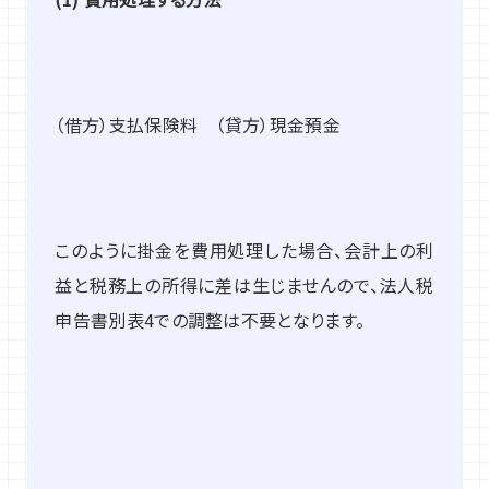
（借方）支払保険料 （貸方）現金預金
このように掛金を費用処理した場合、会計上の利
益と税務上の所得に差は生じませんので、法人税
申告書別表4での調整は不要となります。