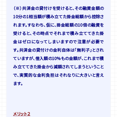
（※）共済金の貸付けを受けると、その融資金額の
10分の1相当額が積み立てた掛金総額から控除さ
れます。すなわち、仮に、掛金総額の10倍の融資を
受けると、その時点でそれまで積み立ててきた掛
金はゼロになってしまいますので注意が必要で
す。共済金の貸付けの金利自体は「無利子」とされ
ていますが、借入額の10%もの金額が、これまで積
み立ててきた掛金から減額されてしまうということ
で、実質的な金利負担はそれなりに大きいと言え
ます。
メリット２