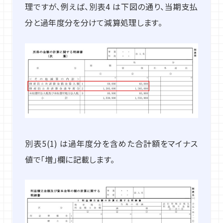
理ですが、例えば、別表4 は下図の通り、当期支払
分と過年度分を分けて減算処理します。
別表5(1) は過年度分を含めた合計額をマイナス
値で「増」欄に記載します。