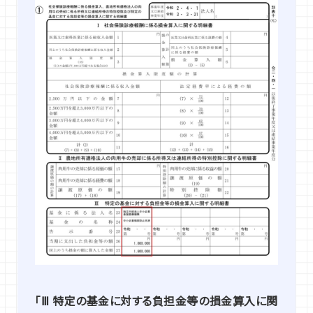
「Ⅲ 特定の基金に対する負担金等の損金算入に関