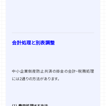
会計処理と別表調整
中小企業倒産防止共済の掛金の会計・税務処理
には2通りの方法があります。
(1)
費用処理する方法