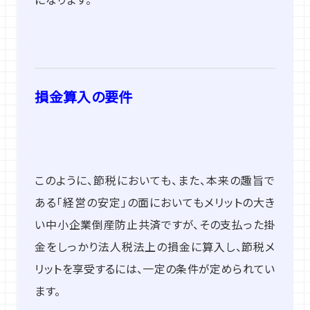
損金算入の要件
このように、節税においても、また、本来の趣旨で
ある「経営の安定」の面においてもメリットの大き
い中小企業倒産防止共済ですが、その支払った掛
金をしっかり法人税法上の損金に算入し、節税メ
リットを享受するには、一定の条件が定められてい
ます。