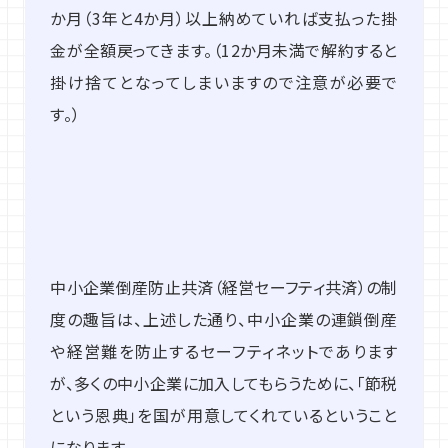
か月（3年と4か月）以上納めていれば支払った掛
金が全額戻ってきます。（12か月未満で解約すると
掛け捨てとなってしまいますので注意が必要で
す。）
中小企業倒産防止共済（経営セーフティ共済）の制
度の趣旨は、上述した通り、中小企業の連鎖倒産
や経営難を防止するセーフティネットであります
が、多くの中小企業に加入してもらうために、「節税
という恩典」を国が用意してくれているということ
になります。