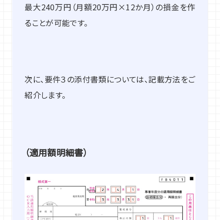
最大240万円（月額20万円×12か月）の損金を作
ることが可能です。
次に、要件３の添付書類については、記載方法をご
紹介します。
（適用額明細書）