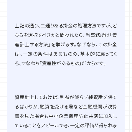
上記の通り、二通りある掛金の処理方法ですが、ど
ちらを選択すべきかと問われたら、当事務所は「資
産計上する方法」を挙げます。なぜなら、この掛金
は、一定の条件はあるものの、基本的に戻ってく
る、すなわち「資産性があるもの」だからです。
資産計上しておけば、利益が減らず純資産を保て
るばかりか、融資を受ける際など金融機関が決算
書を見た場合も中小企業倒産防止共済に加入し
ていることをアピールでき、一定の評価が得られま