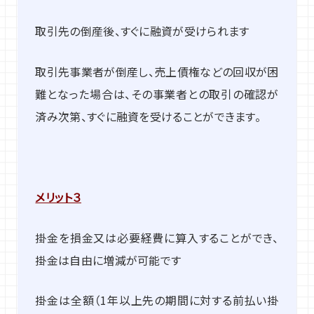
取引先の倒産後、すぐに融資が受けられます
取引先事業者が倒産し、売上債権などの回収が困
難となった場合は、その事業者との取引の確認が
済み次第、すぐに融資を受けることができます。
メリット３
掛金を損金又は必要経費に算入することができ、
掛金は自由に増減が可能です
掛金は全額（1年以上先の期間に対する前払い掛